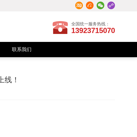
全国统一服务热线：
13923715070
联系我们
招商加盟
联系我们
上线！